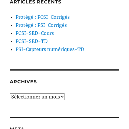
ARTICLES RÉCENTS
Protégé : PCSI-Corrigés
Protégé : PSI-Corrigés
PCSI-SED-Cours
PCSI-SED-TD
PSI-Capteurs numériques-TD
ARCHIVES
Archives