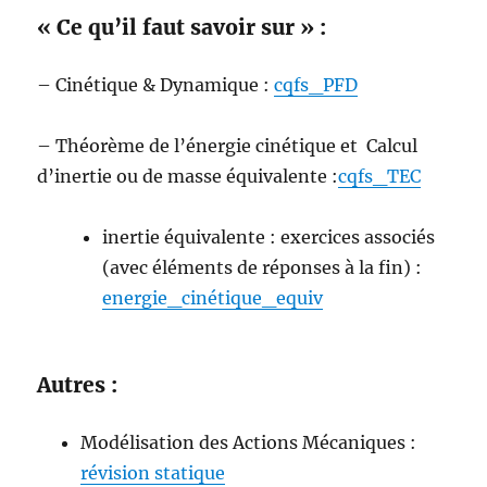
« Ce qu’il faut savoir sur » :
– Cinétique & Dynamique :
cqfs_PFD
– Théorème de l’énergie cinétique et Calcul
d’inertie ou de masse équivalente :
cqfs_TEC
inertie équivalente : exercices associés
(avec éléments de réponses à la fin) :
energie_cinétique_equiv
Autres :
Modélisation des Actions Mécaniques :
révision statique