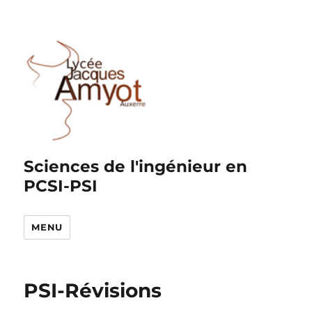
Sciences de l'ingénieur en
PCSI-PSI
MENU
PSI-Révisions