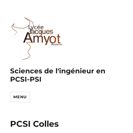
Sciences de l'ingénieur en
PCSI-PSI
MENU
PCSI Colles