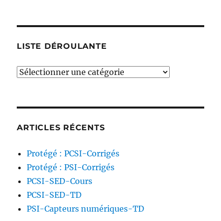
LISTE DÉROULANTE
liste
déroulante
ARTICLES RÉCENTS
Protégé : PCSI-Corrigés
Protégé : PSI-Corrigés
PCSI-SED-Cours
PCSI-SED-TD
PSI-Capteurs numériques-TD