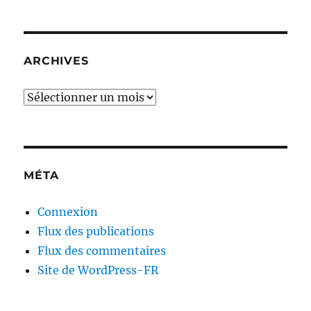
ARCHIVES
Archives
MÉTA
Connexion
Flux des publications
Flux des commentaires
Site de WordPress-FR